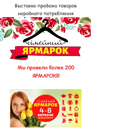
Выставка-продажа товаров
народного потребления
Мы провели более 200
ЯРМАРОК!!!