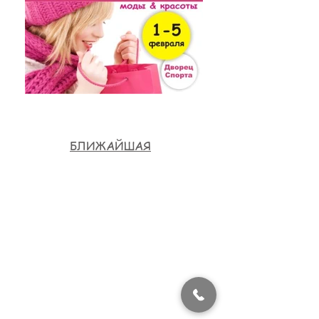
БЛИЖАЙШАЯ