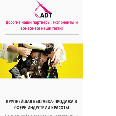
Дорогие наши партнеры, экспоненты и
все-все-все наши гости!
КРУПНЕЙШАЯ ВЫСТАВКА-ПРОДАЖА В
СФЕРЕ ИНДУСТРИИ КРАСОТЫ