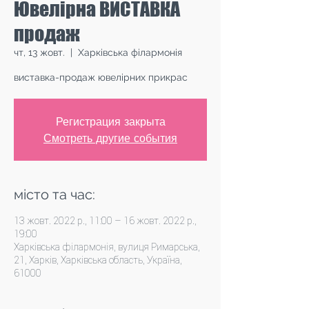
Ювелірна ВИСТАВКА
продаж
чт, 13 жовт.
  |  
Харківська філармонія
виставка-продаж ювелірних прикрас
Регистрация закрыта
Смотреть другие события
місто та час:
13 жовт. 2022 р., 11:00 – 16 жовт. 2022 р.,
19:00
Харківська філармонія, вулиця Римарська,
21, Харків, Харківська область, Україна,
61000