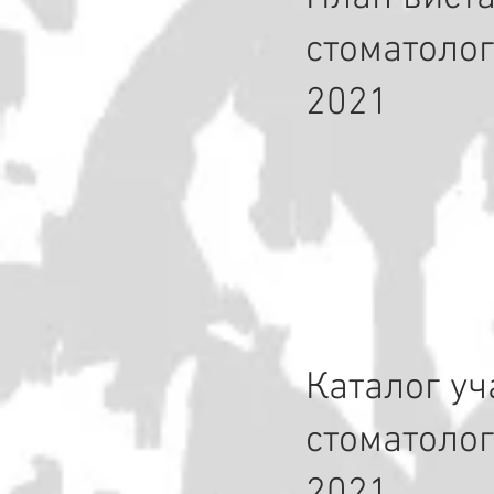
стоматолог
2021
Каталог уч
стоматолог