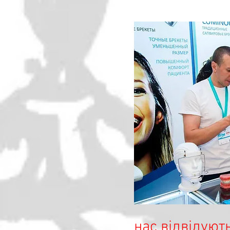
нас відвідуют