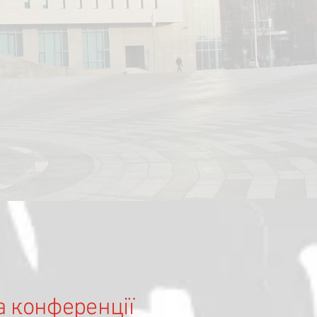
а конференції